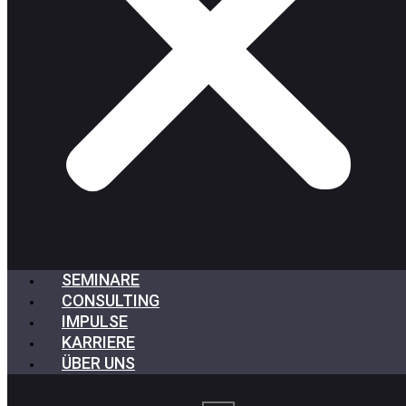
SEMINARE
CONSULTING
IMPULSE
KARRIERE
ÜBER UNS