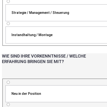
Strategie / Management / Steuerung
Instandhaltung / Montage
WIE SIND IHRE VORKENNTNISSE / WELCHE
ERFAHRUNG BRINGEN SIE MIT?
Neu in der Position