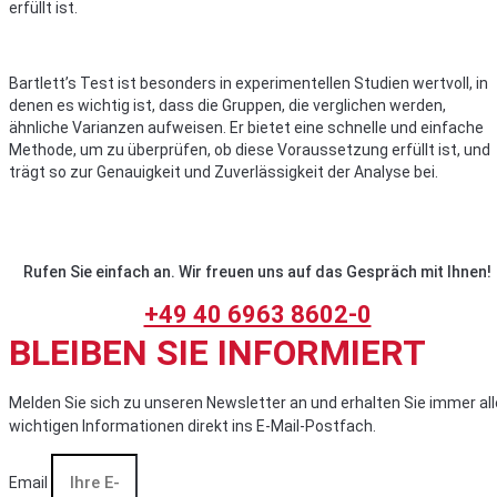
erfüllt ist.
Bartlett’s Test ist besonders in experimentellen Studien wertvoll, in
denen es wichtig ist, dass die Gruppen, die verglichen werden,
ähnliche Varianzen aufweisen. Er bietet eine schnelle und einfache
Methode, um zu überprüfen, ob diese Voraussetzung erfüllt ist, und
trägt so zur Genauigkeit und Zuverlässigkeit der Analyse bei.
Rufen Sie einfach an. Wir freuen uns auf das Gespräch mit Ihnen!
+49 40 6963 8602-0
BLEIBEN SIE INFORMIERT
Melden Sie sich zu unseren Newsletter an und erhalten Sie immer all
wichtigen Informationen direkt ins E-Mail-Postfach.
Email