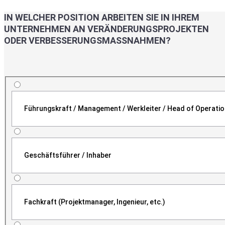
IN WELCHER POSITION ARBEITEN SIE IN IHREM
UNTERNEHMEN AN VERÄNDERUNGSPROJEKTEN
ODER VERBESSERUNGSMASSNAHMEN?
Führungskraft / Management / Werkleiter / Head of Operati
Geschäftsführer / Inhaber
Fachkraft (Projektmanager, Ingenieur, etc.)