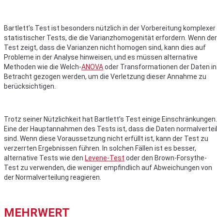
Bartlett’s Test ist besonders nützlich in der Vorbereitung komplexer
statistischer Tests, die die Varianzhomogenität erfordern. Wenn der
Test zeigt, dass die Varianzen nicht homogen sind, kann dies auf
Probleme in der Analyse hinweisen, und es müssen alternative
Methoden wie die Welch-
ANOVA
oder Transformationen der Daten in
Betracht gezogen werden, um die Verletzung dieser Annahme zu
berücksichtigen.
Trotz seiner Nützlichkeit hat Bartlett’s Test einige Einschränkungen.
Eine der Hauptannahmen des Tests ist, dass die Daten normalvertei
sind. Wenn diese Voraussetzung nicht erfüllt ist, kann der Test zu
verzerrten Ergebnissen führen. In solchen Fällen ist es besser,
alternative Tests wie den
Levene-Test
oder den Brown-Forsythe-
Test zu verwenden, die weniger empfindlich auf Abweichungen von
der Normalverteilung reagieren.
MEHRWERT