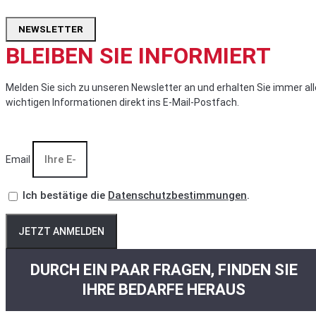
NEWSLETTER
BLEIBEN SIE INFORMIERT
Melden Sie sich zu unseren Newsletter an und erhalten Sie immer all
wichtigen Informationen direkt ins E-Mail-Postfach.
Email
Ich bestätige die
Datenschutzbestimmungen
.
JETZT ANMELDEN
DURCH EIN PAAR FRAGEN, FINDEN SIE
IHRE BEDARFE HERAUS