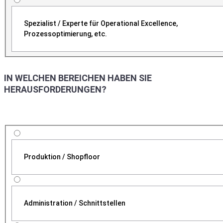
Spezialist / Experte für Operational Excellence,
Prozessoptimierung, etc.
IN WELCHEN BEREICHEN HABEN SIE
HERAUSFORDERUNGEN?
Produktion / Shopfloor
Administration / Schnittstellen