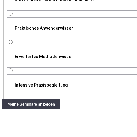
Praktisches Anwenderwissen
Erweitertes Methodenwissen
Intensive Praxisbegleitung
Meine Seminare anzeigen