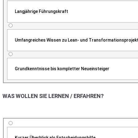
Langjährige Führungskraft
Umfangreiches Wissen zu Lean- und Transformationsprojek
Grundkenntnisse bis kompletter Neueinsteiger
WAS WOLLEN SIE LERNEN / ERFAHREN?
Kurzer Überblick als Entscheidungshilfe