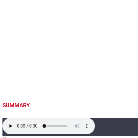
SUMMARY