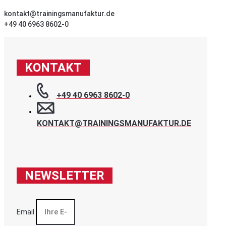
kontakt@trainingsmanufaktur.de
+49 40 6963 8602-0
KONTAKT
+49 40 6963 8602-0
KONTAKT@TRAININGSMANUFAKTUR.DE
NEWSLETTER
Email