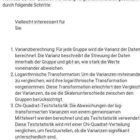
durch folgende Schritte:
Vielleicht interessant für
Sie
Varianzberechnung: Für jede Gruppe wird die Varianz der Date
berechnet. Die Varianz beschreibt die Streuung der Daten
innerhalb der Gruppe und gibt an, wie stark die Werte
voneinander abweichen.
Logarithmische Transformation: Um die Varianzen miteinande
zu vergleichen, wird ihre logarithmische Transformation
vorgenommen. Diese Transformation erleichtert den Vergleic
der Varianzen, da sie die Skalenunterschiede zwischen den
Gruppen berücksichtigt.
Chi-Quadrat-Teststatistik: Die Abweichungen der log-
transformierten Varianzen von einem gemeinsamen
Mittelwert werden berechnet und als Teststatistik verwendet
Diese Teststatistik wird mit einer Chi-Quadrat-Verteilung
verglichen, um festzustellen, ob die Varianzen signifikant
unterschiedlich sind.