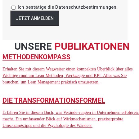
Ich bestätige die
Datenschutzbestimmungen
.
JETZT ANMELDEN
UNSERE
PUBLIKATIONEN
METHODENKOMPASS
Erhalten Sie mit diesem Wegweiser einen kompakten Überblick über alles
Wichtige rund um Lean-Methoden, Werkzeuge und KPI. Alles was Sie
brauchen, um Lean Management praktisch umzusetzen.
DIE TRANSFORMATIONSFORMEL
Erfahren Sie in diesem Buch, was Verände-rungen in Unternehmen erfolgreic
macht. Ein umfassender Blick auf Wirkmechanismen, praxiserprobte
Umsetzungstipps und die Psychologie des Wandels.