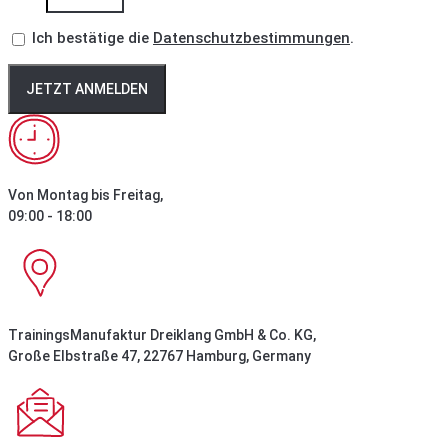
Ich bestätige die
Datenschutzbestimmungen
.
JETZT ANMELDEN
Von Montag bis Freitag,
09:00 - 18:00
TrainingsManufaktur Dreiklang GmbH & Co. KG,
Große Elbstraße 47, 22767 Hamburg, Germany