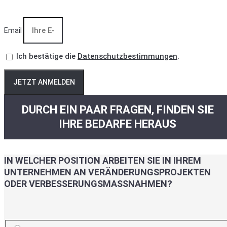
Email
Ich bestätige die
Datenschutzbestimmungen
.
JETZT ANMELDEN
DURCH EIN PAAR FRAGEN, FINDEN SIE
IHRE BEDARFE HERAUS
IN WELCHER POSITION ARBEITEN SIE IN IHREM
UNTERNEHMEN AN VERÄNDERUNGSPROJEKTEN
ODER VERBESSERUNGSMASSNAHMEN?