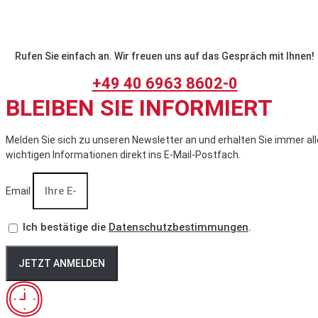
Rufen Sie einfach an. Wir freuen uns auf das Gespräch mit Ihnen!
+49 40 6963 8602-0
BLEIBEN SIE INFORMIERT
Melden Sie sich zu unseren Newsletter an und erhalten Sie immer all
wichtigen Informationen direkt ins E-Mail-Postfach.
Email
Ich bestätige die
Datenschutzbestimmungen
.
JETZT ANMELDEN