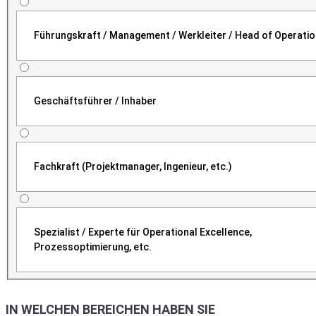
Führungskraft / Management / Werkleiter / Head of Operati
Geschäftsführer / Inhaber
Fachkraft (Projektmanager, Ingenieur, etc.)
Spezialist / Experte für Operational Excellence,
Prozessoptimierung, etc.
IN WELCHEN BEREICHEN HABEN SIE