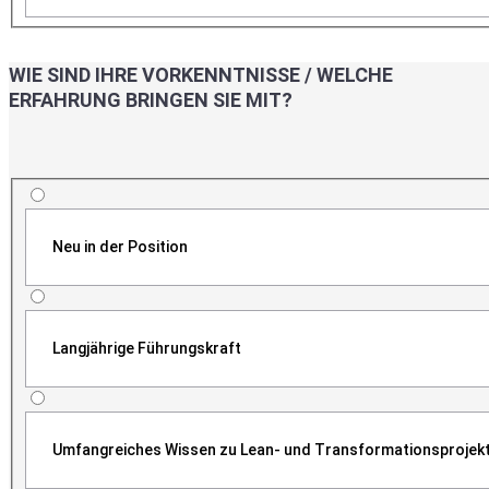
WIE SIND IHRE VORKENNTNISSE / WELCHE
ERFAHRUNG BRINGEN SIE MIT?
Neu in der Position
Langjährige Führungskraft
Umfangreiches Wissen zu Lean- und Transformationsprojek