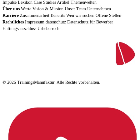
Impulse
Lexikon
Case Studies
Artikel
Themenwelten
Über uns
Werte
Vision & Mission
Unser Team
Unternehmen
Karriere
Zusammenarbeit
Benefits
Wen wir suchen
Offene Stellen
Rechtliches
Impressum
datenschutz
Datenschutz für Bewerber
Haftungsausschluss
Urheberrecht
© 2026 TrainingsManufaktur. Alle Rechte vorbehalten.