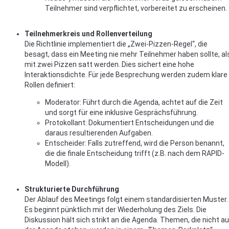
Teilnehmer sind verpflichtet, vorbereitet zu erscheinen.
Teilnehmerkreis und Rollenverteilung
Die Richtlinie implementiert die „Zwei-Pizzen-Regel“, die
besagt, dass ein Meeting nie mehr Teilnehmer haben sollte, al
mit zwei Pizzen satt werden. Dies sichert eine hohe
Interaktionsdichte. Für jede Besprechung werden zudem klare
Rollen definiert:
Moderator: Führt durch die Agenda, achtet auf die Zeit
und sorgt für eine inklusive Gesprächsführung.
Protokollant: Dokumentiert Entscheidungen und die
daraus resultierenden Aufgaben.
Entscheider: Falls zutreffend, wird die Person benannt,
die die finale Entscheidung trifft (z.B. nach dem RAPID-
Modell).
Strukturierte Durchführung
Der Ablauf des Meetings folgt einem standardisierten Muster.
Es beginnt pünktlich mit der Wiederholung des Ziels. Die
Diskussion hält sich strikt an die Agenda. Themen, die nicht au