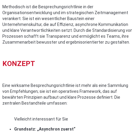
Methodisch ist die Besprechungsrichtlinie in der
Organisationsentwicklung und im strategischen Zeitmanagement
verankert. Sie ist ein wesentlicher Baustein einer
Unternehmenskultur, die auf Effizienz, asynchrone Kommunikation
und klare Verantwortlichkeiten setzt. Durch die Standardisierung vo
Prozessen schafft sie Transparenz und ermöglicht es Teams, ihre
Zusammenarbeit bewusster und ergebnisorientierter zu gestalten.
KONZEPT
Eine wirksame Besprechungsrichtlinie ist mehr als eine Sammlung
von Empfehlungen; sie ist ein operatives Framework, das auf
bewährten Prinzipien aufbaut und klare Prozesse definiert. Die
zentralen Bestandteile umfassen:
Vielleicht interessant für Sie
Grundsatz: „Asynchron zuerst“