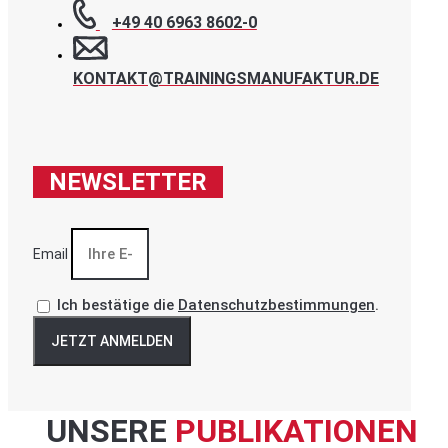
+49 40 6963 8602-0
KONTAKT@TRAININGSMANUFAKTUR.DE
NEWSLETTER
Email
Ich bestätige die
Datenschutzbestimmungen
.
JETZT ANMELDEN
UNSERE
PUBLIKATIONEN