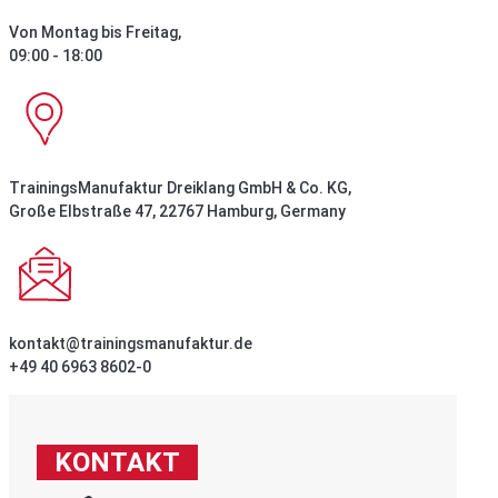
Von Montag bis Freitag,
09:00 - 18:00
TrainingsManufaktur Dreiklang GmbH & Co. KG,
Große Elbstraße 47, 22767 Hamburg, Germany
kontakt@trainingsmanufaktur.de
+49 40 6963 8602-0
KONTAKT