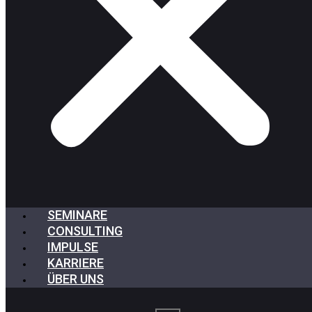
SEMINARE
CONSULTING
IMPULSE
KARRIERE
ÜBER UNS