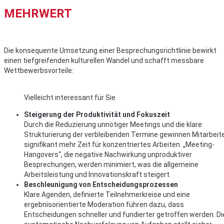
MEHRWERT
Die konsequente Umsetzung einer Besprechungsrichtlinie bewirkt
einen tiefgreifenden kulturellen Wandel und schafft messbare
Wettbewerbsvorteile:
Vielleicht interessant für Sie
Steigerung der Produktivität und Fokuszeit
Durch die Reduzierung unnötiger Meetings und die klare
Strukturierung der verbleibenden Termine gewinnen Mitarbeit
signifikant mehr Zeit für konzentriertes Arbeiten. „Meeting-
Hangovers“, die negative Nachwirkung unproduktiver
Besprechungen, werden minimiert, was die allgemeine
Arbeitsleistung und Innovationskraft steigert.
Beschleunigung von Entscheidungsprozessen
Klare Agenden, definierte Teilnehmerkreise und eine
ergebnisorientierte Moderation führen dazu, dass
Entscheidungen schneller und fundierter getroffen werden. Di