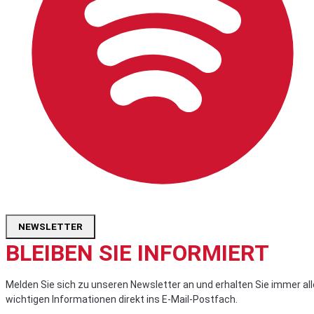
NEWSLETTER
BLEIBEN SIE INFORMIERT
Melden Sie sich zu unseren Newsletter an und erhalten Sie immer all
wichtigen Informationen direkt ins E-Mail-Postfach.