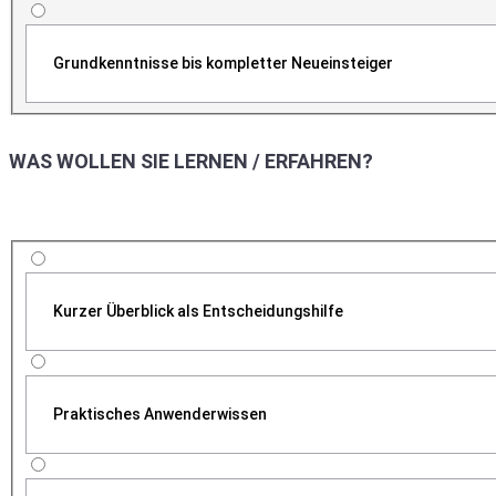
Grundkenntnisse bis kompletter Neueinsteiger
WAS WOLLEN SIE LERNEN / ERFAHREN?
Kurzer Überblick als Entscheidungshilfe
Praktisches Anwenderwissen