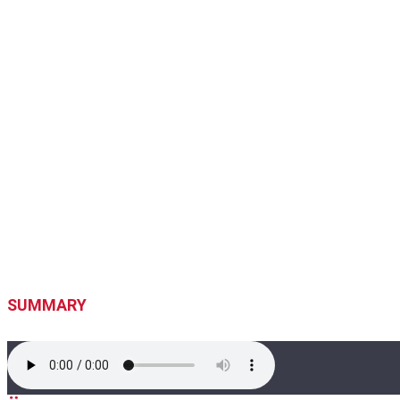
SUMMARY