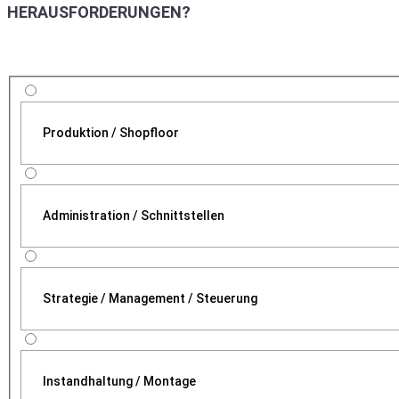
HERAUSFORDERUNGEN?
Produktion / Shopfloor
Administration / Schnittstellen
Strategie / Management / Steuerung
Instandhaltung / Montage