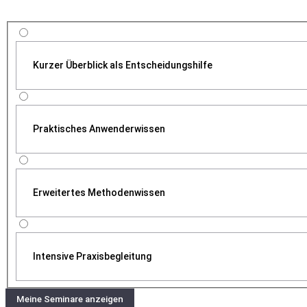
Kurzer Überblick als Entscheidungshilfe
Praktisches Anwenderwissen
Erweitertes Methodenwissen
Intensive Praxisbegleitung
Meine Seminare anzeigen