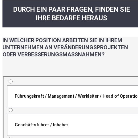
DURCH EIN PAAR FRAGEN, FINDEN SIE
IHRE BEDARFE HERAUS
IN WELCHER POSITION ARBEITEN SIE IN IHREM
UNTERNEHMEN AN VERÄNDERUNGSPROJEKTEN
ODER VERBESSERUNGSMASSNAHMEN?
Führungskraft / Management / Werkleiter / Head of Operati
Geschäftsführer / Inhaber