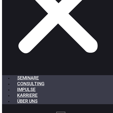
SEMINARE
CONSULTING
IMPULSE
KARRIERE
ÜBER UNS