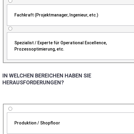
Fachkraft (Projektmanager, Ingenieur, etc.)
Spezialist / Experte für Operational Excellence,
Prozessoptimierung, etc.
IN WELCHEN BEREICHEN HABEN SIE
HERAUSFORDERUNGEN?
Produktion / Shopfloor