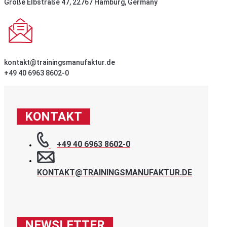
Große Elbstraße 47, 22767 Hamburg, Germany
kontakt@trainingsmanufaktur.de
+49 40 6963 8602-0
KONTAKT
+49 40 6963 8602-0
KONTAKT@TRAININGSMANUFAKTUR.DE
NEWSLETTER