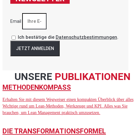
Email
Ich bestätige die
Datenschutzbestimmungen
.
JETZT ANMELDEN
UNSERE
PUBLIKATIONEN
METHODENKOMPASS
Erhalten Sie mit diesem Wegweiser einen kompakten Überblick über alles
Wichtige rund um Lean-Methoden, Werkzeuge und KPI. Alles was Sie
brauchen, um Lean Management praktisch umzusetzen.
DIE TRANSFORMATIONSFORMEL