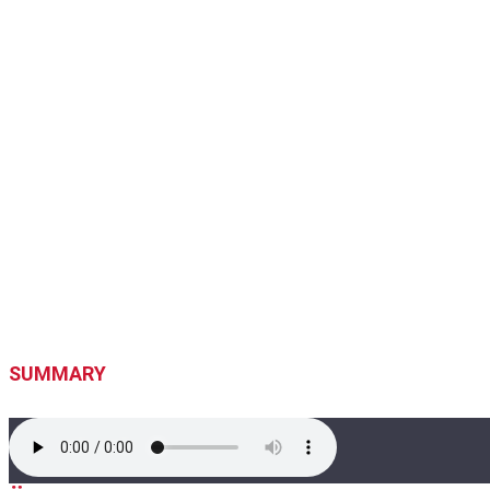
SUMMARY