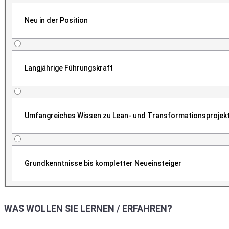
Neu in der Position
Langjährige Führungskraft
Umfangreiches Wissen zu Lean- und Transformationsprojek
Grundkenntnisse bis kompletter Neueinsteiger
WAS WOLLEN SIE LERNEN / ERFAHREN?