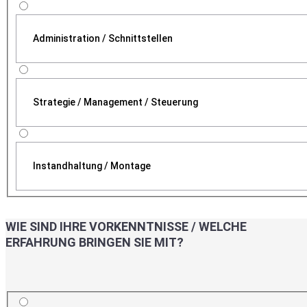
Administration / Schnittstellen
Strategie / Management / Steuerung
Instandhaltung / Montage
WIE SIND IHRE VORKENNTNISSE / WELCHE
ERFAHRUNG BRINGEN SIE MIT?