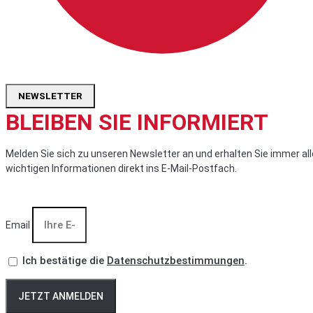
NEWSLETTER
BLEIBEN SIE INFORMIERT
Melden Sie sich zu unseren Newsletter an und erhalten Sie immer all
wichtigen Informationen direkt ins E-Mail-Postfach.
Email
Ich bestätige die
Datenschutzbestimmungen
.
JETZT ANMELDEN