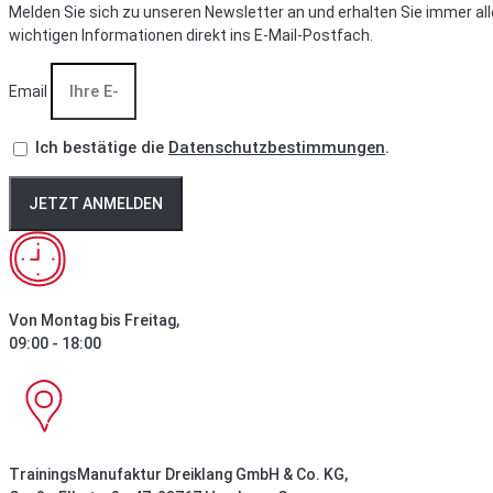
Melden Sie sich zu unseren Newsletter an und erhalten Sie immer all
wichtigen Informationen direkt ins E-Mail-Postfach.
Email
Ich bestätige die
Datenschutzbestimmungen
.
JETZT ANMELDEN
Von Montag bis Freitag,
09:00 - 18:00
TrainingsManufaktur Dreiklang GmbH & Co. KG,