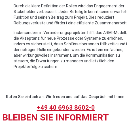
Durch die klare Definition der Rollen wird das Engagement der
Stakeholder verbessert. Jeder Beteiligte kennt seine erwartet
Funktion und seinen Beitrag zum Projekt. Dies reduziert
Reibungsverluste und fördert eine effiziente Zusammenarbeit
Insbesondere in Veränderungsprojekten hilft das ARMI-Modell,
die Akzeptanz für neue Prozesse oder Systeme zu erhöhen,
indem es sicherstellt, dass Schlüsselpersonen frühzeitig und 
der richtigen Rolle eingebunden werden. Es ist ein einfaches,
aber wirkungsvolles Instrument, um die Kommunikation zu
steuern, die Erwartungen zu managen und letztlich den
Projekterfolg zu sichern.
Rufen Sie einfach an. Wir freuen uns auf das Gespräch mit Ihnen!
+49 40 6963 8602-0
BLEIBEN SIE INFORMIERT