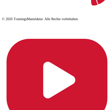
© 2026 TrainingsManufaktur. Alle Rechte vorbehalten.